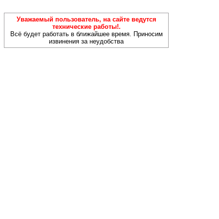
Уважаемый пользователь, на сайте ведутся
технические работы!.
Всё будет работать в ближайшее время. Приносим
извинения за неудобства