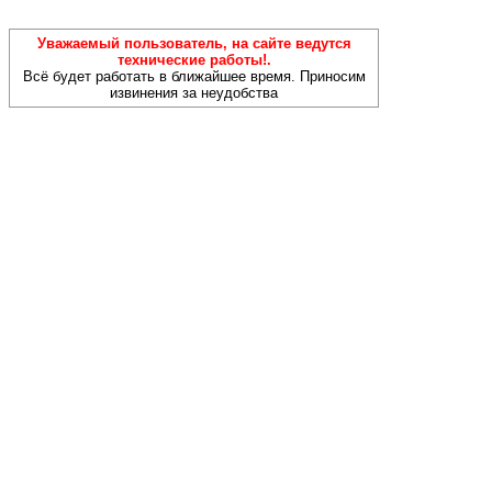
Уважаемый пользователь, на сайте ведутся
технические работы!.
Всё будет работать в ближайшее время. Приносим
извинения за неудобства