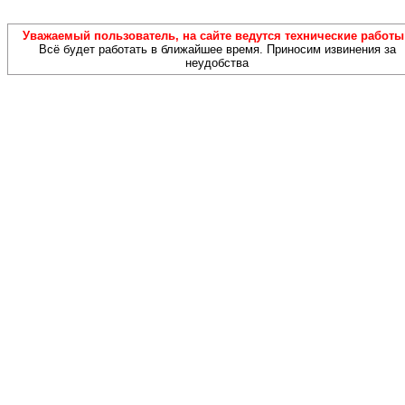
Уважаемый пользователь, на сайте ведутся технические работы!
Всё будет работать в ближайшее время. Приносим извинения за
неудобства