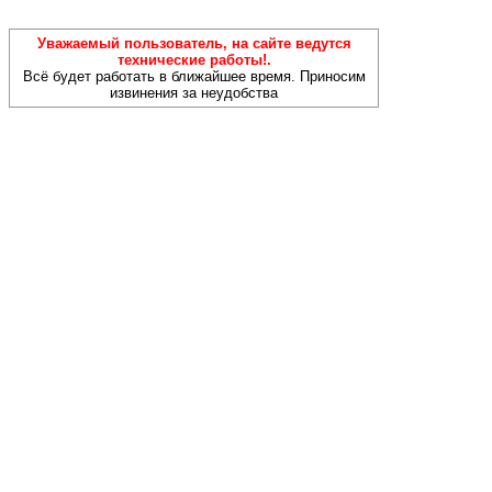
Уважаемый пользователь, на сайте ведутся
технические работы!.
Всё будет работать в ближайшее время. Приносим
извинения за неудобства