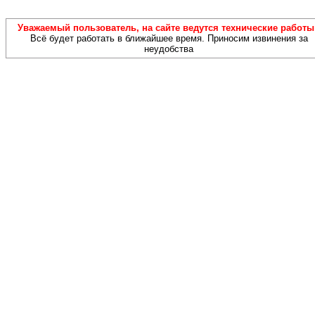
Уважаемый пользователь, на сайте ведутся технические работы!
Всё будет работать в ближайшее время. Приносим извинения за
неудобства