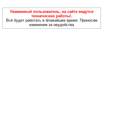
Уважаемый пользователь, на сайте ведутся
технические работы!.
Всё будет работать в ближайшее время. Приносим
извинения за неудобства