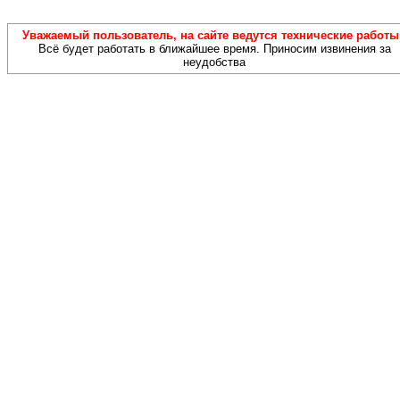
Уважаемый пользователь, на сайте ведутся технические работы!
Всё будет работать в ближайшее время. Приносим извинения за
неудобства