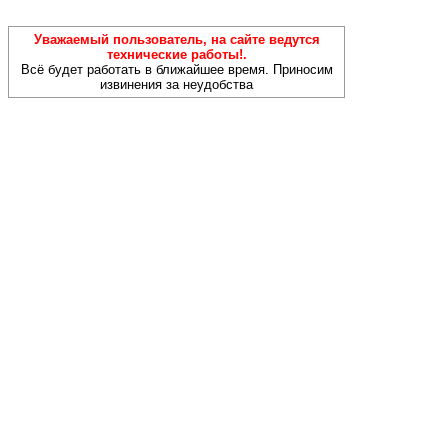
Уважаемый пользователь, на сайте ведутся
технические работы!.
Всё будет работать в ближайшее время. Приносим
извинения за неудобства