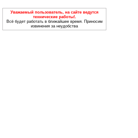
Уважаемый пользователь, на сайте ведутся
технические работы!.
Всё будет работать в ближайшее время. Приносим
извинения за неудобства