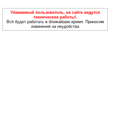
Уважаемый пользователь, на сайте ведутся
технические работы!.
Всё будет работать в ближайшее время. Приносим
извинения за неудобства