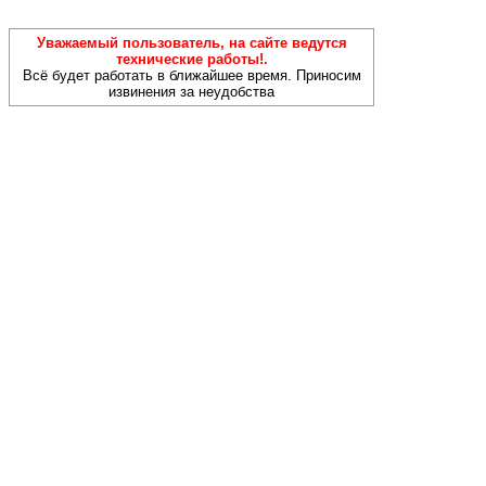
Уважаемый пользователь, на сайте ведутся
технические работы!.
Всё будет работать в ближайшее время. Приносим
извинения за неудобства