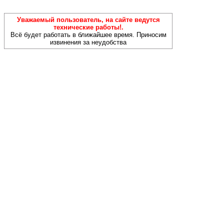
Уважаемый пользователь, на сайте ведутся
технические работы!.
Всё будет работать в ближайшее время. Приносим
извинения за неудобства