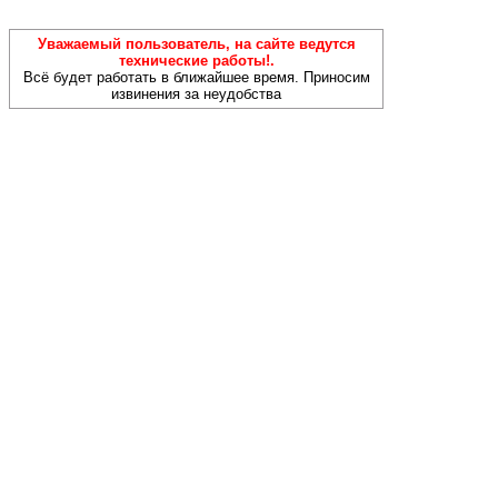
Уважаемый пользователь, на сайте ведутся
технические работы!.
Всё будет работать в ближайшее время. Приносим
извинения за неудобства