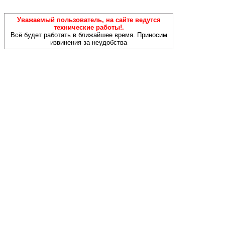
Уважаемый пользователь, на сайте ведутся
технические работы!.
Всё будет работать в ближайшее время. Приносим
извинения за неудобства