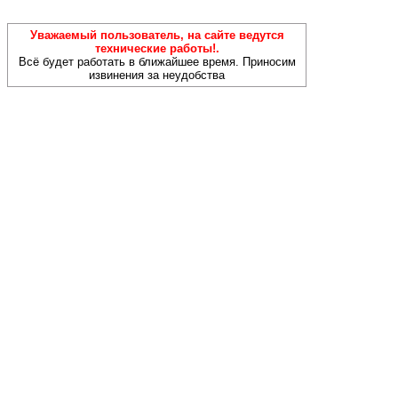
Уважаемый пользователь, на сайте ведутся
технические работы!.
Всё будет работать в ближайшее время. Приносим
извинения за неудобства