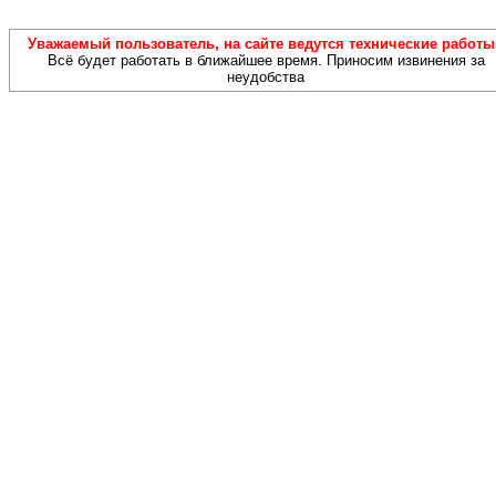
Уважаемый пользователь, на сайте ведутся технические работы!
Всё будет работать в ближайшее время. Приносим извинения за
неудобства