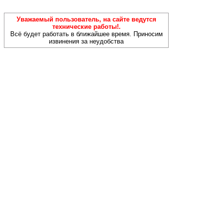
Уважаемый пользователь, на сайте ведутся
технические работы!.
Всё будет работать в ближайшее время. Приносим
извинения за неудобства