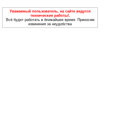
Уважаемый пользователь, на сайте ведутся
технические работы!.
Всё будет работать в ближайшее время. Приносим
извинения за неудобства