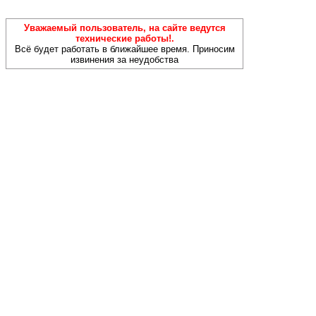
Уважаемый пользователь, на сайте ведутся
технические работы!.
Всё будет работать в ближайшее время. Приносим
извинения за неудобства