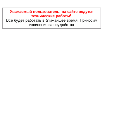
Уважаемый пользователь, на сайте ведутся
технические работы!.
Всё будет работать в ближайшее время. Приносим
извинения за неудобства