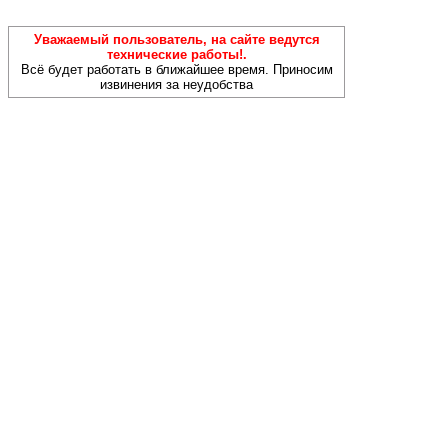
Уважаемый пользователь, на сайте ведутся
технические работы!.
Всё будет работать в ближайшее время. Приносим
извинения за неудобства