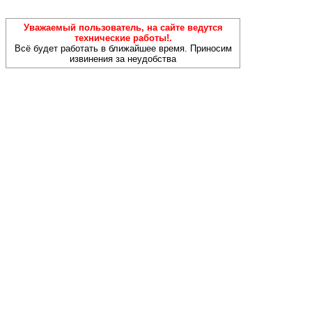
Уважаемый пользователь, на сайте ведутся
технические работы!.
Всё будет работать в ближайшее время. Приносим
извинения за неудобства