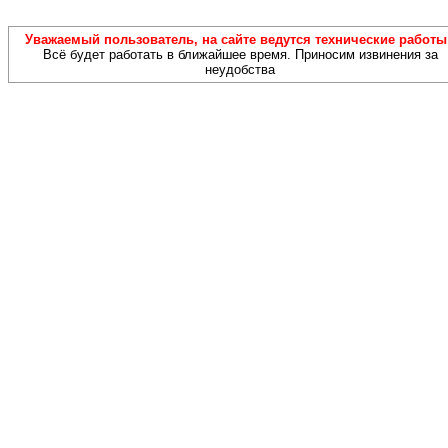
Уважаемый пользователь, на сайте ведутся технические работы!
Всё будет работать в ближайшее время. Приносим извинения за
неудобства