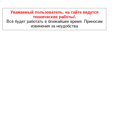
Уважаемый пользователь, на сайте ведутся
технические работы!.
Всё будет работать в ближайшее время. Приносим
извинения за неудобства