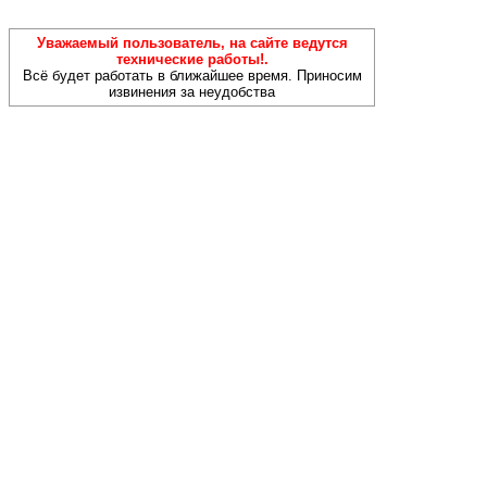
Уважаемый пользователь, на сайте ведутся
технические работы!.
Всё будет работать в ближайшее время. Приносим
извинения за неудобства