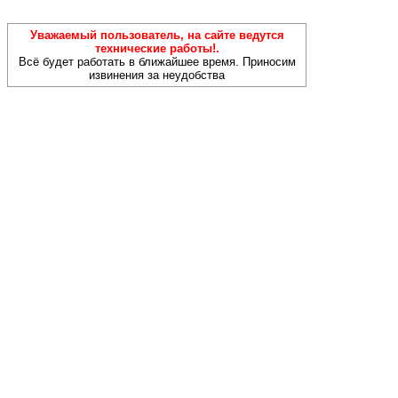
Уважаемый пользователь, на сайте ведутся
технические работы!.
Всё будет работать в ближайшее время. Приносим
извинения за неудобства