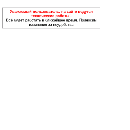
Уважаемый пользователь, на сайте ведутся
технические работы!.
Всё будет работать в ближайшее время. Приносим
извинения за неудобства