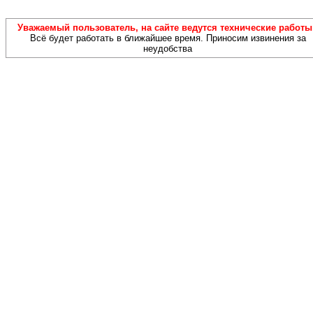
Уважаемый пользователь, на сайте ведутся технические работы!
Всё будет работать в ближайшее время. Приносим извинения за
неудобства