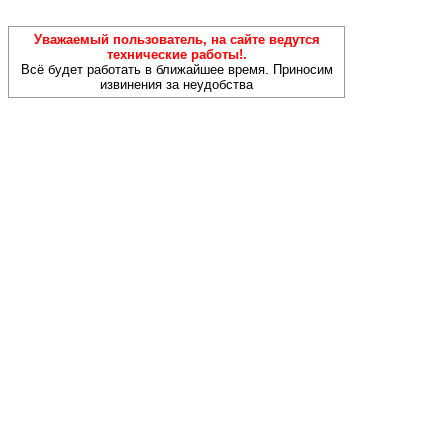
Уважаемый пользователь, на сайте ведутся
технические работы!.
Всё будет работать в ближайшее время. Приносим
извинения за неудобства