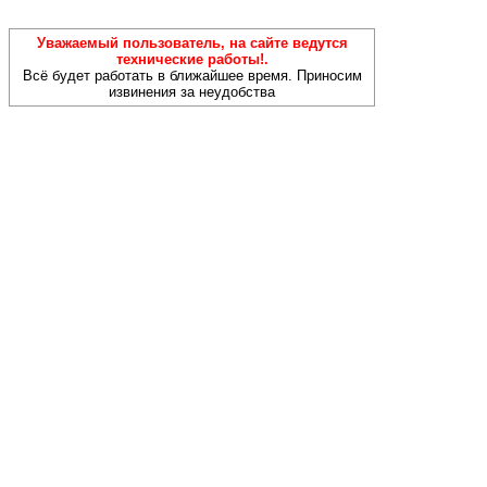
Уважаемый пользователь, на сайте ведутся
технические работы!.
Всё будет работать в ближайшее время. Приносим
извинения за неудобства