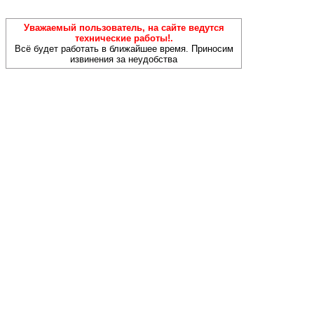
Уважаемый пользователь, на сайте ведутся
технические работы!.
Всё будет работать в ближайшее время. Приносим
извинения за неудобства