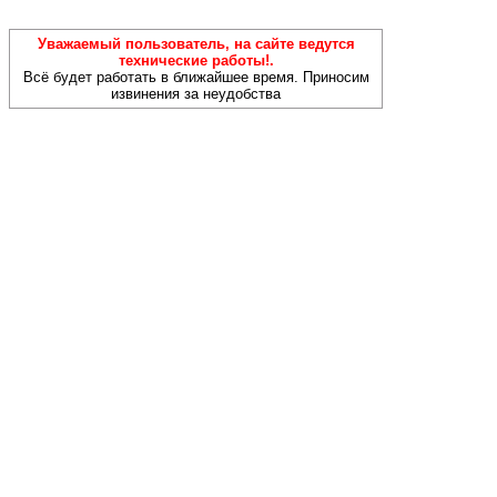
Уважаемый пользователь, на сайте ведутся
технические работы!.
Всё будет работать в ближайшее время. Приносим
извинения за неудобства