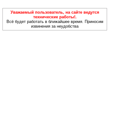
Уважаемый пользователь, на сайте ведутся
технические работы!.
Всё будет работать в ближайшее время. Приносим
извинения за неудобства