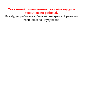
Уважаемый пользователь, на сайте ведутся
технические работы!.
Всё будет работать в ближайшее время. Приносим
извинения за неудобства