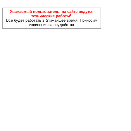
Уважаемый пользователь, на сайте ведутся
технические работы!.
Всё будет работать в ближайшее время. Приносим
извинения за неудобства