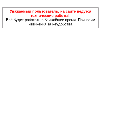
Уважаемый пользователь, на сайте ведутся
технические работы!.
Всё будет работать в ближайшее время. Приносим
извинения за неудобства