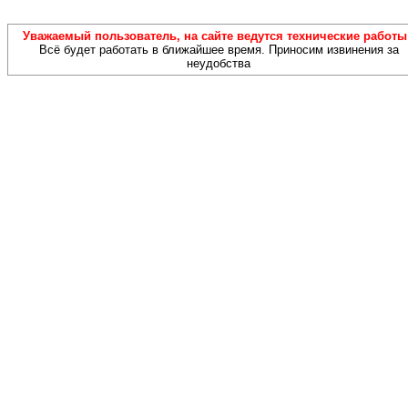
Уважаемый пользователь, на сайте ведутся технические работы!
Всё будет работать в ближайшее время. Приносим извинения за
неудобства