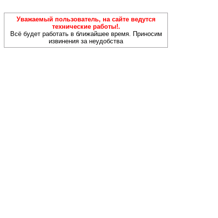
Уважаемый пользователь, на сайте ведутся
технические работы!.
Всё будет работать в ближайшее время. Приносим
извинения за неудобства